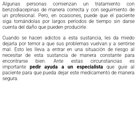
Algunas personas comienzan un tratamiento con
benzodiacepinas de manera correcta y con seguimiento de
un profesional. Pero, en ocasiones, puede que el paciente
siga tomándolas por largos períodos de tiempo sin darse
cuenta del daño que pueden producirle.
Cuando se hacen adictos a esta sustancia, les da miedo
dejarla por temor a que sus problemas vuelvan y a sentirse
mal. Esto les lleva a entrar en una situación de riesgo al
necesitar de esta sustancia de manera constante para
encontrarse bien. Ante estas circunstancias es
importante
pedir ayuda a un especialista
que guie al
paciente para que pueda dejar este medicamento de manera
segura.