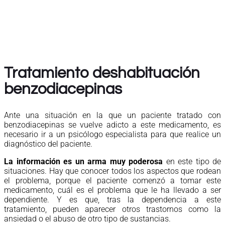
Tratamiento deshabituación
benzodiacepinas
Ante una situación en la que un paciente tratado con
benzodiacepinas se vuelve adicto a este medicamento, es
necesario ir a un psicólogo especialista para que realice un
diagnóstico del paciente.
La información es un arma muy poderosa
en este tipo de
situaciones. Hay que conocer todos los aspectos que rodean
el problema, porque el paciente comenzó a tomar este
medicamento, cuál es el problema que le ha llevado a ser
dependiente. Y es que, tras la dependencia a este
tratamiento, pueden aparecer otros trastornos como la
ansiedad o el abuso de otro tipo de sustancias.