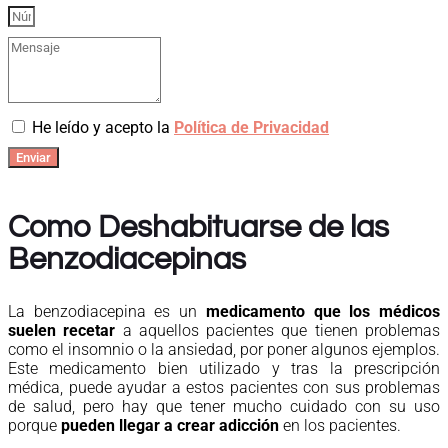
He leído y acepto la
Política de Privacidad
Enviar
Como Deshabituarse de las
Benzodiacepinas
La benzodiacepina es un
medicamento que los médicos
suelen recetar
a aquellos pacientes que tienen problemas
como el insomnio o la ansiedad, por poner algunos ejemplos.
Este medicamento bien utilizado y tras la prescripción
médica, puede ayudar a estos pacientes con sus problemas
de salud, pero hay que tener mucho cuidado con su uso
porque
pueden llegar a crear adicción
en los pacientes.