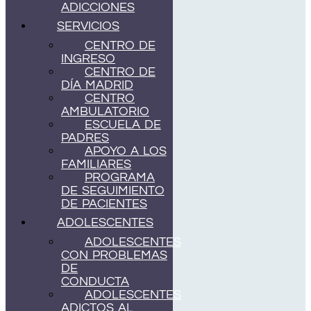
ADICCIONES
SERVICIOS
CENTRO DE
INGRESO
CENTRO DE
DÍA MADRID
CENTRO
AMBULATORIO
ESCUELA DE
PADRES
APOYO A LOS
FAMILIARES
PROGRAMA
DE SEGUIMIENTO
DE PACIENTES
ADOLESCENTES
ADOLESCENTES
CON PROBLEMAS
DE
CONDUCTA
ADOLESCENTES
ADICTOS AL