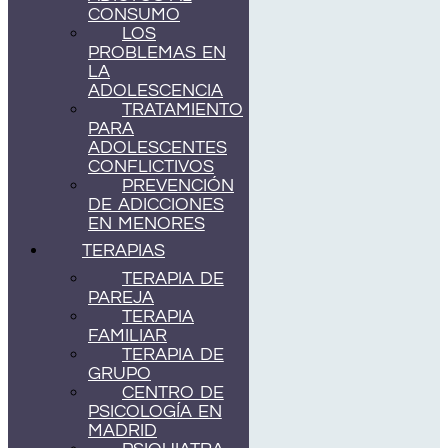
CONSUMO
LOS
PROBLEMAS EN
LA
ADOLESCENCIA
TRATAMIENTO
PARA
ADOLESCENTES
CONFLICTIVOS
PREVENCIÓN
DE ADICCIONES
EN MENORES
TERAPIAS
TERAPIA DE
PAREJA
TERAPIA
FAMILIAR
TERAPIA DE
GRUPO
CENTRO DE
PSICOLOGÍA EN
MADRID