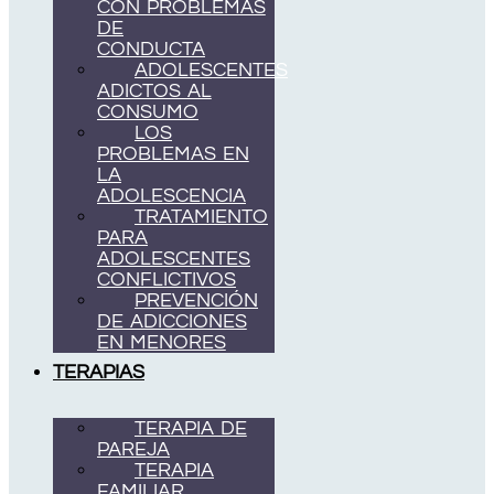
CON PROBLEMAS
DE
CONDUCTA
ADOLESCENTES
ADICTOS AL
CONSUMO
LOS
PROBLEMAS EN
LA
ADOLESCENCIA
TRATAMIENTO
PARA
ADOLESCENTES
CONFLICTIVOS
PREVENCIÓN
DE ADICCIONES
EN MENORES
TERAPIAS
TERAPIA DE
PAREJA
TERAPIA
FAMILIAR