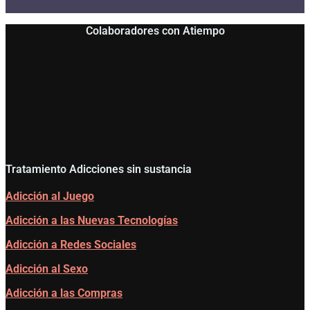
Colaboradores con Atiempo
Tratamiento Adicciones sin sustancia
Adicción al Juego
Adicción a las Nuevas Tecnologías
Adicción a Redes Sociales
Adicción al Sexo
Adicción a las Compras