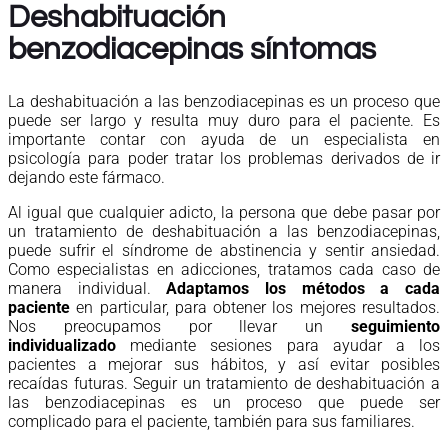
Deshabituación
benzodiacepinas síntomas
La deshabituación a las benzodiacepinas es un proceso que
puede ser largo y resulta muy duro para el paciente. Es
importante contar con ayuda de un especialista en
psicología para poder tratar los problemas derivados de ir
dejando este fármaco.
Al igual que cualquier adicto, la persona que debe pasar por
un tratamiento de deshabituación a las benzodiacepinas,
puede sufrir el síndrome de abstinencia y sentir ansiedad.
Como especialistas en adicciones, tratamos cada caso de
manera individual.
Adaptamos los métodos a cada
paciente
en particular, para obtener los mejores resultados.
Nos preocupamos por llevar un
seguimiento
individualizado
mediante sesiones para ayudar a los
pacientes a mejorar sus hábitos, y así evitar posibles
recaídas futuras. Seguir un tratamiento de deshabituación a
las benzodiacepinas es un proceso que puede ser
complicado para el paciente, también para sus familiares.