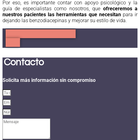
Por eso, es importante contar con apoyo psicológico y la
guía de especialistas como nosotros, que
ofreceremos a
nuestros pacientes las herramientas que necesitan
para ir
dejando las benzodiacepinas y mejorar su estilo de vida.
Tu cambio comienza
aquí
Contacto
Solicita más información sin compromiso