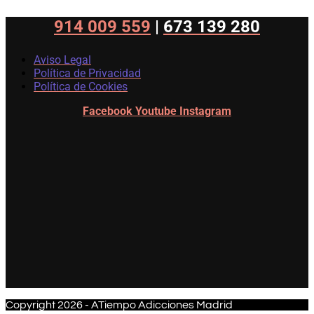
914 009 559
|
673 139 280
Aviso Legal
Política de Privacidad
Política de Cookies
Facebook
Youtube
Instagram
Copyright 2026 - ATiempo Adicciones Madrid