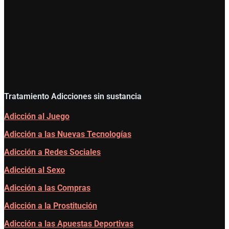
Tratamiento Adicciones sin sustancia
Adicción al Juego
Adicción a las Nuevas Tecnologías
Adicción a Redes Sociales
Adicción al Sexo
Adicción a las Compras
Adicción a la Prostitución
Adicción a las Apuestas Deportivas