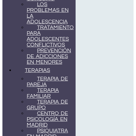
LOS
PROBLEMAS EN
LA
ADOLESCENCIA
TRATAMIENTO
PARA
ADOLESCENTES
CONFLICTIVOS
PREVENCIÓN
DE ADICCIONES
EN MENORES
TERAPIAS
TERAPIA DE
PAREJA
TERAPIA
FAMILIAR
TERAPIA DE
GRUPO
CENTRO DE
PSICOLOGÍA EN
MADRID
PSIQUIATRA