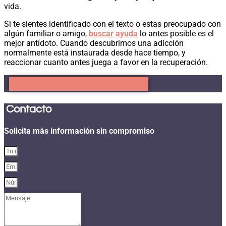
vida.
Si te sientes identificado con el texto o estas preocupado con
algún familiar o amigo,
buscar ayuda
lo antes posible es el
mejor antídoto. Cuando descubrimos una adicción
normalmente está instaurada desde hace tiempo, y
reaccionar cuanto antes juega a favor en la recuperación.
Tu cambio comienza aquí
Contacto
Solicita más información sin compromiso