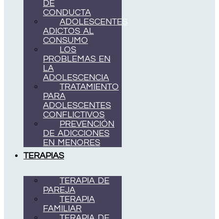
DE
CONDUCTA
ADOLESCENTES
ADICTOS AL
CONSUMO
LOS
PROBLEMAS EN
LA
ADOLESCENCIA
TRATAMIENTO
PARA
ADOLESCENTES
CONFLICTIVOS
PREVENCIÓN
DE ADICCIONES
EN MENORES
TERAPIAS
TERAPIA DE
PAREJA
TERAPIA
FAMILIAR
TERAPIA DE