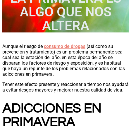
ALGO QUE NOS
ALTERA
Aunque el riesgo de
consumo de drogas
(así como su
prevención y tratamiento) es un problema permanente sea
cual sea la estación del año, en esta época del año se
disparan los factores de riesgo y exposición, y es habitual
que haya un repunte de los problemas relacionados con las
adicciones en primavera.
Tener este efecto presente y reaccionar a tiempo nos ayudará
a evitar riesgos mayores y mejorar nuestra calidad de vida.
ADICCIONES EN
PRIMAVERA