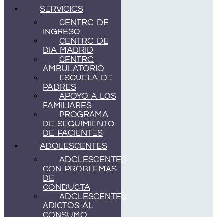
SERVICIOS
CENTRO DE
INGRESO
CENTRO DE
DÍA MADRID
CENTRO
AMBULATORIO
ESCUELA DE
PADRES
APOYO A LOS
FAMILIARES
PROGRAMA
DE SEGUIMIENTO
DE PACIENTES
ADOLESCENTES
ADOLESCENTES
CON PROBLEMAS
DE
CONDUCTA
ADOLESCENTES
ADICTOS AL
CONSUMO