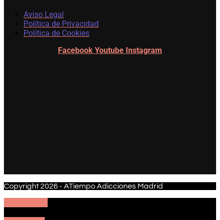
Aviso Legal
Política de Privacidad
Política de Cookies
Facebook
Youtube
Instagram
Copyright 2026 - ATiempo Adicciones Madrid
673 139 280