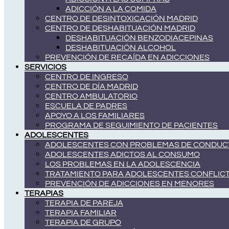
ADICCIÓN A LA COMIDA
CENTRO DE DESINTOXICACIÓN MADRID
CENTRO DE DESHABITUACIÓN MADRID
DESHABITUACIÓN BENZODIACEPINAS
DESHABITUACIÓN ALCOHOL
PREVENCIÓN DE RECAÍDA EN ADICCIONES
SERVICIOS
CENTRO DE INGRESO
CENTRO DE DÍA MADRID
CENTRO AMBULATORIO
ESCUELA DE PADRES
APOYO A LOS FAMILIARES
PROGRAMA DE SEGUIMIENTO DE PACIENTES
ADOLESCENTES
ADOLESCENTES CON PROBLEMAS DE CONDUC
ADOLESCENTES ADICTOS AL CONSUMO
LOS PROBLEMAS EN LA ADOLESCENCIA
TRATAMIENTO PARA ADOLESCENTES CONFLIC
PREVENCIÓN DE ADICCIONES EN MENORES
TERAPIAS
TERAPIA DE PAREJA
TERAPIA FAMILIAR
TERAPIA DE GRUPO