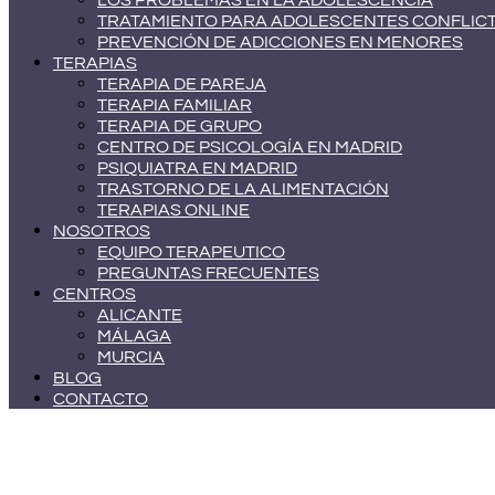
LOS PROBLEMAS EN LA ADOLESCENCIA
TRATAMIENTO PARA ADOLESCENTES CONFLIC
PREVENCIÓN DE ADICCIONES EN MENORES
TERAPIAS
TERAPIA DE PAREJA
TERAPIA FAMILIAR
TERAPIA DE GRUPO
CENTRO DE PSICOLOGÍA EN MADRID
PSIQUIATRA EN MADRID
TRASTORNO DE LA ALIMENTACIÓN
TERAPIAS ONLINE
NOSOTROS
EQUIPO TERAPEUTICO
PREGUNTAS FRECUENTES
CENTROS
ALICANTE
MÁLAGA
MURCIA
BLOG
CONTACTO