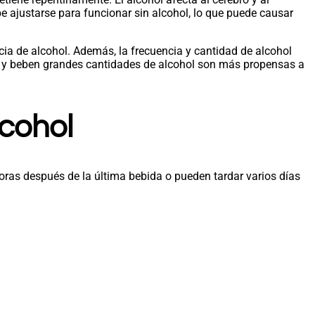
be ajustarse para funcionar sin alcohol, lo que puede causar
a de alcohol. Además, la frecuencia y cantidad de alcohol
os y beben grandes cantidades de alcohol son más propensas a
cohol
oras después de la última bebida o pueden tardar varios días