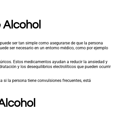
 Alcohol
o puede ser tan simple como asegurarse de que la persona
puede ser necesario en un entorno médico, como por ejemplo
túricos. Estos medicamentos ayudan a reducir la ansiedad y
atación y los desequilibrios electrolíticos que pueden ocurrir
a si la persona tiene convulsiones frecuentes, está
Alcohol