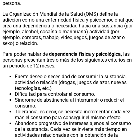
persona.
La Organización Mundial de la Salud (OMS) define la
adicción como una enfermedad física y psicoemocional que
crea una dependencia o necesidad hacia una sustancia (por
ejemplo, alcohol, cocaína o marihuana) actividad (por
ejemplo, compras, trabajo, videojuegos, juegos de azar o
sexo) o relación.
Para poder hablar de
dependencia física y psicológica,
las
personas presentan tres o más de los siguientes criterios en
un período de 12 meses:
Fuerte deseo o necesidad de consumir la sustancia,
actividad o relación (drogas, juegos de azar, nuevas
tecnologías, etc.)
Dificultad para controlar el consumo.
Síndrome de abstinencia al interrumpir o reducir el
consumo.
Tolerancia, es decir, se necesita incrementar cada vez
más el consumo para conseguir el mismo efecto.
Abandono progresivo de intereses ajenos al consumo
de la sustancia. Cada vez se invierte más tiempo en
actividades relacionadas con la obtención de la