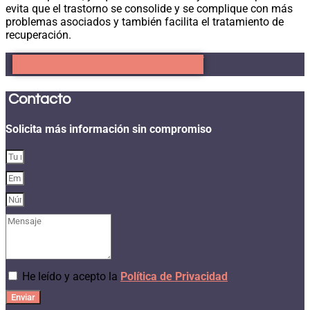
evita que el trastorno se consolide y se complique con más
problemas asociados y también facilita el tratamiento de
recuperación.
Tu cambio comienza aquí
Contacto
Solicita más información sin compromiso
He leído y acepto la
Política de Privacidad
Enviar