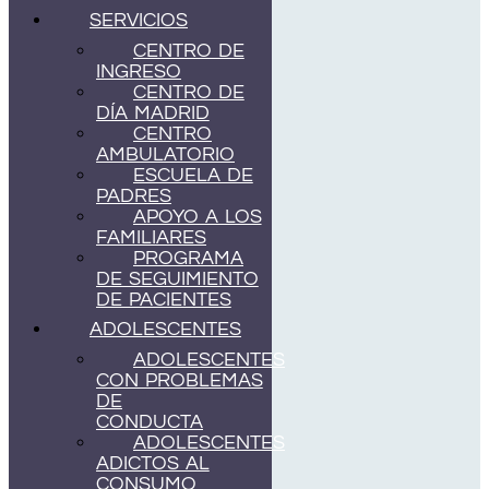
SERVICIOS
CENTRO DE
INGRESO
CENTRO DE
DÍA MADRID
CENTRO
AMBULATORIO
ESCUELA DE
PADRES
APOYO A LOS
FAMILIARES
PROGRAMA
DE SEGUIMIENTO
DE PACIENTES
ADOLESCENTES
ADOLESCENTES
CON PROBLEMAS
DE
CONDUCTA
ADOLESCENTES
ADICTOS AL
CONSUMO