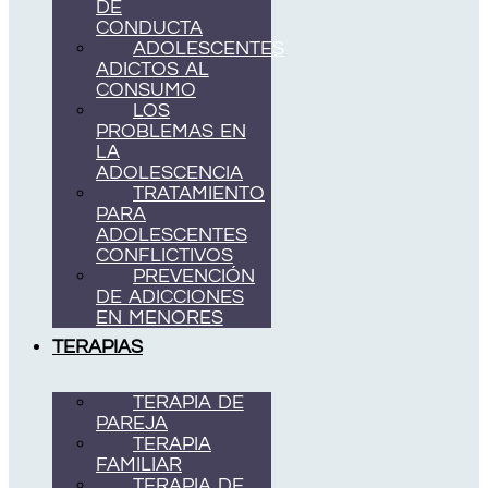
DE
CONDUCTA
ADOLESCENTES
ADICTOS AL
CONSUMO
LOS
PROBLEMAS EN
LA
ADOLESCENCIA
TRATAMIENTO
PARA
ADOLESCENTES
CONFLICTIVOS
PREVENCIÓN
DE ADICCIONES
EN MENORES
TERAPIAS
TERAPIA DE
PAREJA
TERAPIA
FAMILIAR
TERAPIA DE