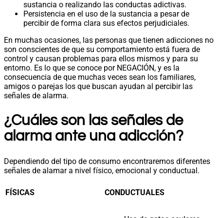
sustancia o realizando las conductas adictivas.
Persistencia en el uso de la sustancia a pesar de
percibir de forma clara sus efectos perjudiciales.
En muchas ocasiones, las personas que tienen adicciones no
son conscientes de que su comportamiento está fuera de
control y causan problemas para ellos mismos y para su
entorno. Es lo que se conoce por NEGACIÓN, y es la
consecuencia de que muchas veces sean los familiares,
amigos o parejas los que buscan ayudan al percibir las
señales de alarma.
¿Cuáles son las señales de
alarma ante una adicción?
Dependiendo del tipo de consumo encontraremos diferentes
señales de alamar a nivel físico, emocional y conductual.
FÍSICAS
CONDUCTUALES